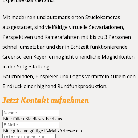
Expertise das Ziel sind.
Mit modernen und automatisierten Studiokameras
ausgestattet, sind vielfältige virtuelle Setvariationen,
Perspektiven und Kamerafahrten mit bis zu 3 Personen
schnell umsetzbar und der in Echtzeit funktionierende
Greenscreen Keyer, ermöglicht unendliche Möglichkeiten
in der Setgestaltung.
Bauchbinden, Einspieler und Logos vermitteln zudem den
Eindruck einer highend Rundfunkproduktion.
Jetzt Kontakt aufnehmen
Bitte füllen Sie dieses Feld aus.
Bitte gib eine gültige E-Mail-Adresse ein.