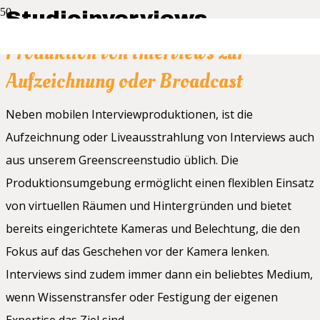
Studioinverviews
Produktion von Interviews zur
Aufzeichnung oder Broadcast
Neben mobilen Interviewproduktionen, ist die
Aufzeichnung oder Liveausstrahlung von Interviews auch
aus unserem Greenscreenstudio üblich. Die
Produktionsumgebung ermöglicht einen flexiblen Einsatz
von virtuellen Räumen und Hintergründen und bietet
bereits eingerichtete Kameras und Belechtung, die den
Fokus auf das Geschehen vor der Kamera lenken.
Interviews sind zudem immer dann ein beliebtes Medium,
wenn Wissenstransfer oder Festigung der eigenen