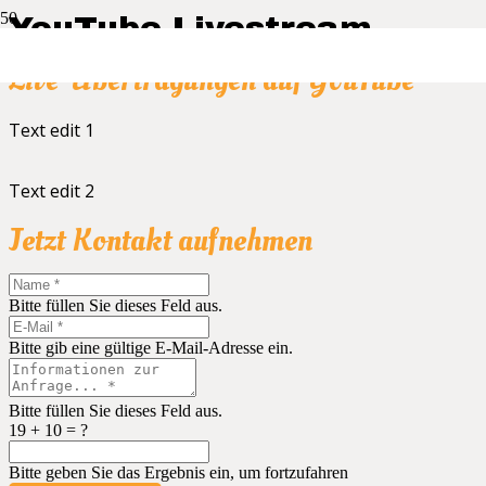
YouTube Livestream
Live-Übertragungen auf YouTube
Text edit 1
Text edit 2
Jetzt Kontakt aufnehmen
Bitte füllen Sie dieses Feld aus.
Bitte gib eine gültige E-Mail-Adresse ein.
Bitte füllen Sie dieses Feld aus.
19 + 10 = ?
Bitte geben Sie das Ergebnis ein, um fortzufahren