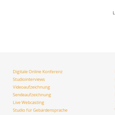
L
Digitale Online Konferenz
Studiointerviews
Videoaufzeichnung
Sendeaufzeichnung
Live Webcasting
Studio für Gebärdensprache