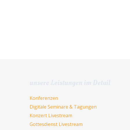
unsere Leistungen im Detail
Konferenzen
Digitale Seminare & Tagungen
Konzert Livestream
Gottesdienst Livestream