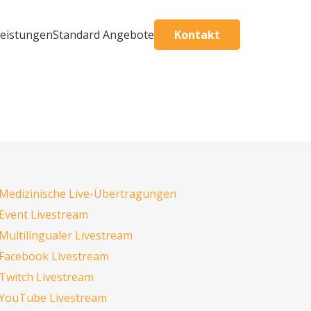
Kontakt
eistungen
Standard Angebote
Medizinische Live-Übertragungen
Event Livestream
Multilingualer Livestream
Facebook Livestream
Twitch Livestream
YouTube Livestream