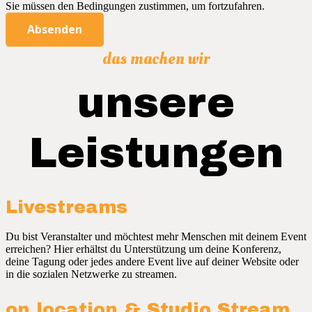
Sie müssen den Bedingungen zustimmen, um fortzufahren.
Absenden
das machen wir
unsere
Leistungen
Livestreams
Du bist Veranstalter und möchtest mehr Menschen mit deinem Event
erreichen? Hier erhältst du Unterstützung um deine Konferenz,
deine Tagung oder jedes andere Event live auf deiner Website oder
in die sozialen Netzwerke zu streamen.
on location & Studio Stream