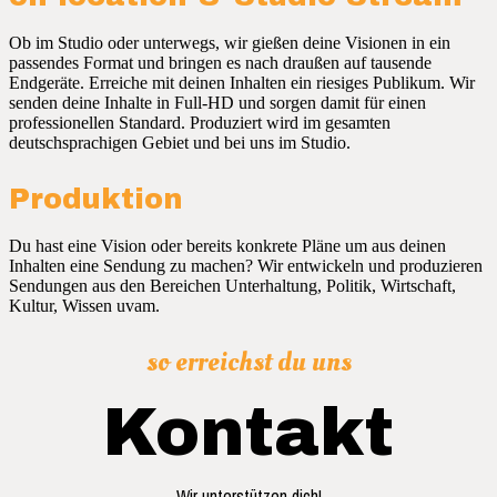
Ob im Studio oder unterwegs, wir gießen deine Visionen in ein
passendes Format und bringen es nach draußen auf tausende
Endgeräte. Erreiche mit deinen Inhalten ein riesiges Publikum. Wir
senden deine Inhalte in Full-HD und sorgen damit für einen
professionellen Standard. Produziert wird im gesamten
deutschsprachigen Gebiet und bei uns im Studio.
Produktion
Du hast eine Vision oder bereits konkrete Pläne um aus deinen
Inhalten eine Sendung zu machen? Wir entwickeln und produzieren
Sendungen aus den Bereichen Unterhaltung, Politik, Wirtschaft,
Kultur, Wissen uvam.
so erreichst du uns
Kontakt
Wir unterstützen dich!