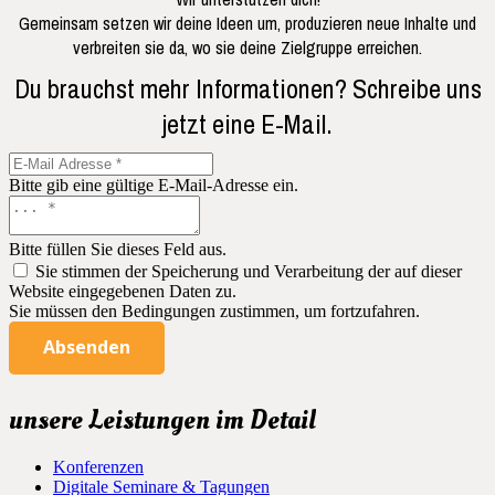
Gemeinsam setzen wir deine Ideen um, produzieren neue Inhalte und
verbreiten sie da, wo sie deine Zielgruppe erreichen.
Du brauchst mehr Informationen? Schreibe uns
jetzt eine E-Mail.
Bitte gib eine gültige E-Mail-Adresse ein.
Bitte füllen Sie dieses Feld aus.
Sie stimmen der Speicherung und Verarbeitung der auf dieser
Website eingegebenen Daten zu.
Sie müssen den Bedingungen zustimmen, um fortzufahren.
Absenden
unsere Leistungen im Detail
Konferenzen
Digitale Seminare & Tagungen