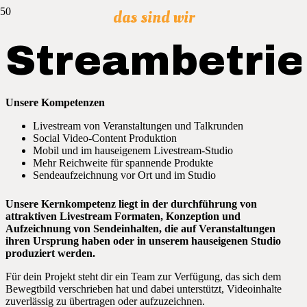
das sind wir
Streambetrie
Unsere Kompetenzen
Livestream von Veranstaltungen und Talkrunden
Social Video-Content Produktion
Mobil und im hauseigenem Livestream-Studio
Mehr Reichweite für spannende Produkte
Sendeaufzeichnung vor Ort und im Studio
Unsere Kernkompetenz liegt in der durchführung von
attraktiven Livestream Formaten, Konzeption und
Aufzeichnung von Sendeinhalten, die auf Veranstaltungen
ihren Ursprung haben oder in unserem hauseigenen Studio
produziert werden.
Für dein Projekt steht dir ein Team zur Verfügung, das sich dem
Bewegtbild verschrieben hat und dabei unterstützt, Videoinhalte
zuverlässig zu übertragen oder aufzuzeichnen.