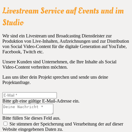
Livestream Service auf Events und im
Studio
Wir sind ein Livestream und Broadcasting Dienstleister zur
Produktion von Live-Inhalten, Aufzeichnungen und zur Distribution
von Social Video-Content für die digitale Generation auf YouTube,
Facebook, Twitch etc.
Unsere Kunden sind Unternehmen, die Ihre Inhalte als Social
Video-Content verbreiten möchten.
Lass uns über dein Projekt sprechen und sende uns deine
Projektanfrage.
Bitte gib eine gültige E-Mail-Adresse ein.
Bitte füllen Sie dieses Feld aus.
Sie stimmen der Speicherung und Verarbeitung der auf dieser
Website eingegebenen Daten zu.